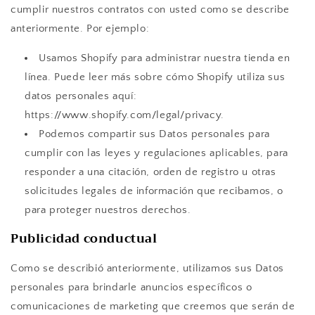
cumplir nuestros contratos con usted como se describe
anteriormente. Por ejemplo:
Usamos Shopify para administrar nuestra tienda en
línea. Puede leer más sobre cómo Shopify utiliza sus
datos personales aquí:
https://www.shopify.com/legal/privacy.
Podemos compartir sus Datos personales para
cumplir con las leyes y regulaciones aplicables, para
responder a una citación, orden de registro u otras
solicitudes legales de información que recibamos, o
para proteger nuestros derechos.
Publicidad conductual
Como se describió anteriormente, utilizamos sus Datos
personales para brindarle anuncios específicos o
comunicaciones de marketing que creemos que serán de