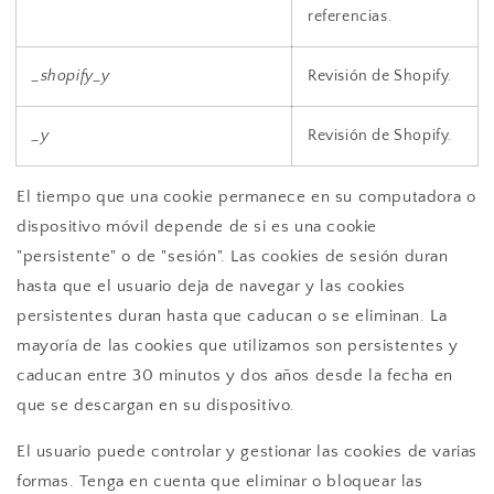
referencias.
_shopify_y
Revisión de Shopify.
_y
Revisión de Shopify.
El tiempo que una cookie permanece en su computadora o
dispositivo móvil depende de si es una cookie
"persistente" o de "sesión". Las cookies de sesión duran
hasta que el usuario deja de navegar y las cookies
persistentes duran hasta que caducan o se eliminan. La
mayoría de las cookies que utilizamos son persistentes y
caducan entre 30 minutos y dos años desde la fecha en
que se descargan en su dispositivo.
El usuario puede controlar y gestionar las cookies de varias
formas. Tenga en cuenta que eliminar o bloquear las