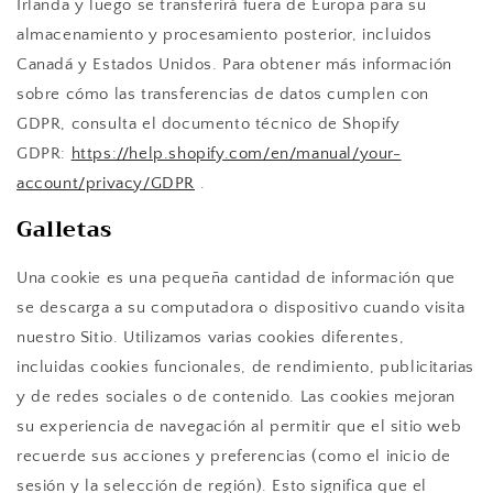
Irlanda y luego se transferirá fuera de Europa para su
almacenamiento y procesamiento posterior, incluidos
Canadá y Estados Unidos. Para obtener más información
sobre cómo las transferencias de datos cumplen con
GDPR, consulta el documento técnico de Shopify
GDPR:
https://help.shopify.com/en/manual/your-
account/privacy/GDPR
.
Galletas
Una cookie es una pequeña cantidad de información que
se descarga a su computadora o dispositivo cuando visita
nuestro Sitio. Utilizamos varias cookies diferentes,
incluidas cookies funcionales, de rendimiento, publicitarias
y de redes sociales o de contenido. Las cookies mejoran
su experiencia de navegación al permitir que el sitio web
recuerde sus acciones y preferencias (como el inicio de
sesión y la selección de región). Esto significa que el