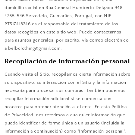
domicilio social en Rua General Humberto Delgado 948,
4765-546 Serzedelo, Guimarães, Portugal, con NIF
PT517418746 es el responsable del tratamiento de los
datos recogidos en este sitio web. Puede contactarnos
para asuntos generales, por escrito, vía correo electrónico
a belbclothing@gmail.com.
Recopilación de información personal
Cuando visita el Sitio, recopilamos cierta información sobre
su dispositivo, su interacción con el Sitio y la información
necesaria para procesar sus compras. También podemos
recopilar información adicional si se comunica con
nosotros para obtener atención al cliente. En esta Política
de Privacidad, nos referimos a cualquier información que
pueda identificar de forma única a un usuario (incluida la
información a continuación) como "Información personal".