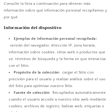
Consulte la lista a continuación para obtener más
información sobre qué información personal recopilamos y
por qué.
Información del dispositivo
Ejemplos de información personal recopilada:
versión del navegador, dirección IP, zona horaria,
información sobre cookies, sitios web o productos que
ve, términos de búsqueda y la forma en que interactúa
con el Sitio.
Propósito de la colección:
cargar el Sitio con
precisión para el usuario y realizar análisis sobre el uso
del Sitio para optimizar nuestro Sitio.
Fuente de colección:
Recopilados automáticamente
cuando el usuario accede a nuestro sitio web mediante
cookies, archivos de registro, balizas web, etiquetas o