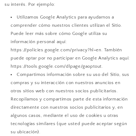
su interés. Por ejemplo:
Utilizamos Google Analytics para ayudarnos a
comprender cómo nuestros clientes utilizan el Sitio.
Puede leer más sobre cómo Google utiliza su
información personal aquí:
https://policies.google.com/privacy?hl=en. También
puede optar por no participar en Google Analytics aquí:
https://tools.google.com/dlpage/gaoptout.
Compartimos información sobre su uso del Sitio, sus
compras y su interacción con nuestros anuncios en
otros sitios web con nuestros socios publicitarios.
Recopilamos y compartimos parte de esta información
directamente con nuestros socios publicitarios y, en
algunos casos, mediante el uso de cookies u otras
tecnologías similares (que usted puede aceptar según
su ubicación).