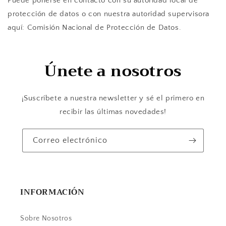
Puede ponerse en contacto con su autoridad local de
protección de datos o con nuestra autoridad supervisora ​​
aquí: Comisión Nacional de Protección de Datos.
Únete a nosotros
¡Suscríbete a nuestra newsletter y sé el primero en
recibir las últimas novedades!
Correo electrónico
INFORMACIÓN
Sobre Nosotros