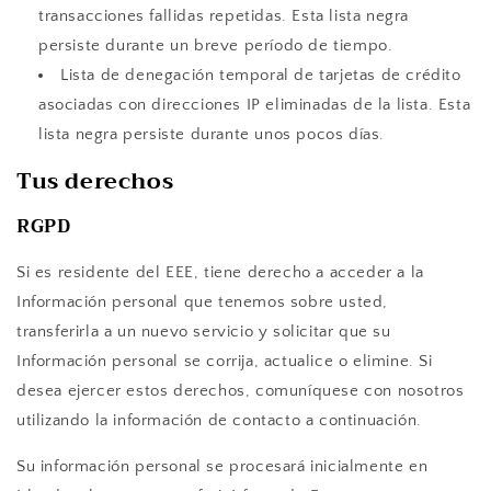
transacciones fallidas repetidas. Esta lista negra
persiste durante un breve período de tiempo.
Lista de denegación temporal de tarjetas de crédito
asociadas con direcciones IP eliminadas de la lista. Esta
lista negra persiste durante unos pocos días.
Tus derechos
RGPD
Si es residente del EEE, tiene derecho a acceder a la
Información personal que tenemos sobre usted,
transferirla a un nuevo servicio y solicitar que su
Información personal se corrija, actualice o elimine. Si
desea ejercer estos derechos, comuníquese con nosotros
utilizando la información de contacto a continuación.
Su información personal se procesará inicialmente en