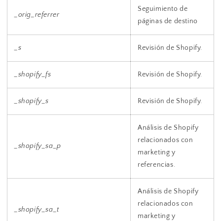
Seguimiento de
_orig_referrer
páginas de destino
_s
Revisión de Shopify.
_shopify_fs
Revisión de Shopify.
_shopify_s
Revisión de Shopify.
Análisis de Shopify
relacionados con
_shopify_sa_p
marketing y
referencias.
Análisis de Shopify
relacionados con
_shopify_sa_t
marketing y