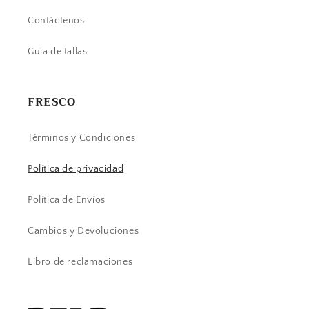
Contáctenos
Guia de tallas
FRESCO
Términos y Condiciones
Política de privacidad
Política de Envíos
Cambios y Devoluciones
Libro de reclamaciones