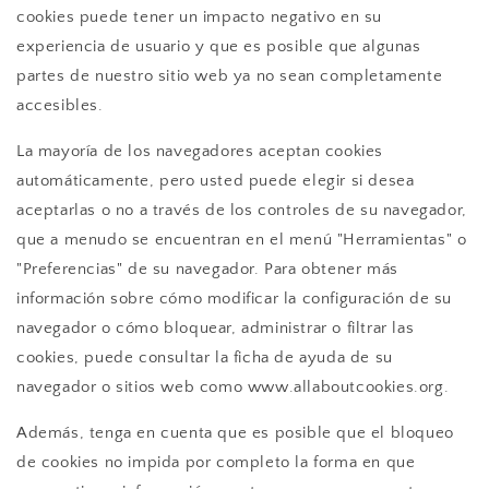
cookies puede tener un impacto negativo en su
experiencia de usuario y que es posible que algunas
partes de nuestro sitio web ya no sean completamente
accesibles.
La mayoría de los navegadores aceptan cookies
automáticamente, pero usted puede elegir si desea
aceptarlas o no a través de los controles de su navegador,
que a menudo se encuentran en el menú "Herramientas" o
"Preferencias" de su navegador. Para obtener más
información sobre cómo modificar la configuración de su
navegador o cómo bloquear, administrar o filtrar las
cookies, puede consultar la ficha de ayuda de su
navegador o sitios web como www.allaboutcookies.org.
Además, tenga en cuenta que es posible que el bloqueo
de cookies no impida por completo la forma en que