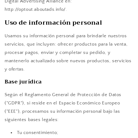
Digital Advertising Alliance en:
http://optout.aboutads.info/.
Uso de información personal
Usamos su información personal para brindarle nuestros
servicios, que incluyen: ofrecer productos para la venta,
procesar pagos, enviar y completar su pedido, y
mantenerlo actualizado sobre nuevos productos, servicios
y ofertas.
Base jurídica
Según el Reglamento General de Protección de Datos
("GDPR"), si reside en el Espacio Económico Europeo
("EEE"), procesamos su información personal bajo las
siguientes bases legales:
Tu consentimiento;