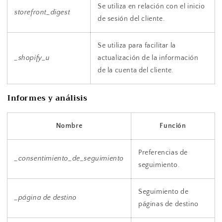
Se utiliza en relación con el inicio
storefront_digest
de sesión del cliente.
Se utiliza para facilitar la
_shopify_u
actualización de la información
de la cuenta del cliente.
Informes y análisis
Nombre
Función
Preferencias de
_consentimiento_de_seguimiento
seguimiento.
Seguimiento de
_página de destino
páginas de destino