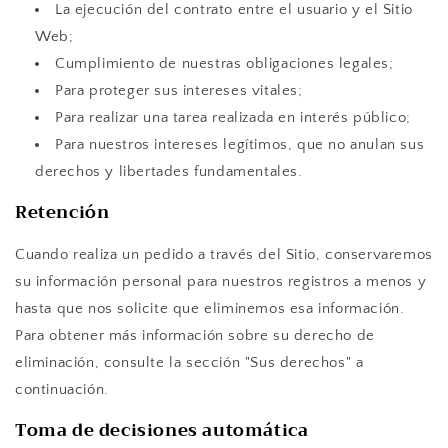
La ejecución del contrato entre el usuario y el Sitio
Web;
Cumplimiento de nuestras obligaciones legales;
Para proteger sus intereses vitales;
Para realizar una tarea realizada en interés público;
Para nuestros intereses legítimos, que no anulan sus
derechos y libertades fundamentales.
Retención
Cuando realiza un pedido a través del Sitio, conservaremos
su información personal para nuestros registros a menos y
hasta que nos solicite que eliminemos esa información.
Para obtener más información sobre su derecho de
eliminación, consulte la sección "Sus derechos" a
continuación.
Toma de decisiones automática