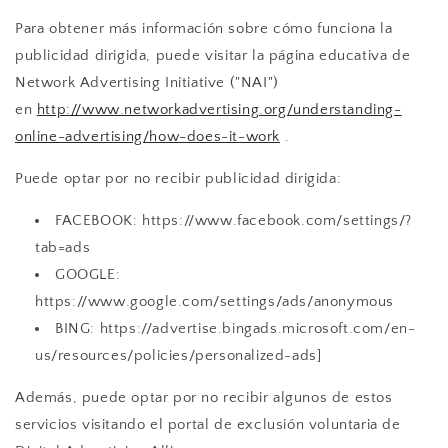
Para obtener más información sobre cómo funciona la
publicidad dirigida, puede visitar la página educativa de
Network Advertising Initiative ("NAI")
en
http://www.networkadvertising.org/understanding-
online-advertising/how-does-it-work
.
Puede optar por no recibir publicidad dirigida:
FACEBOOK: https://www.facebook.com/settings/?
tab=ads
GOOGLE:
https://www.google.com/settings/ads/anonymous
BING: https://advertise.bingads.microsoft.com/en-
us/resources/policies/personalized-ads]
Además, puede optar por no recibir algunos de estos
servicios visitando el portal de exclusión voluntaria de