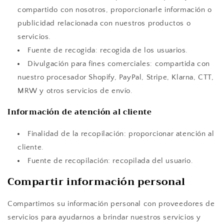
compartido con nosotros, proporcionarle información o
publicidad relacionada con nuestros productos o
servicios.
Fuente de recogida: recogida de los usuarios.
Divulgación para fines comerciales: compartida con
nuestro procesador Shopify, PayPal, Stripe, Klarna, CTT,
MRW y otros servicios de envío.
Información de atención al cliente
Finalidad de la recopilación: proporcionar atención al
cliente.
Fuente de recopilación: recopilada del usuario.
Compartir información personal
Compartimos su información personal con proveedores de
servicios para ayudarnos a brindar nuestros servicios y