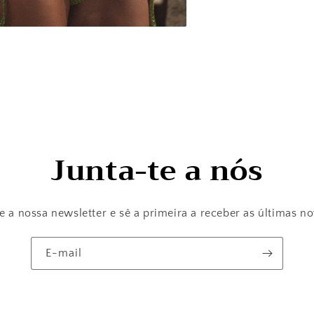
Junta-te a nós
 a nossa newsletter e sê a primeira a receber as últimas n
E-mail