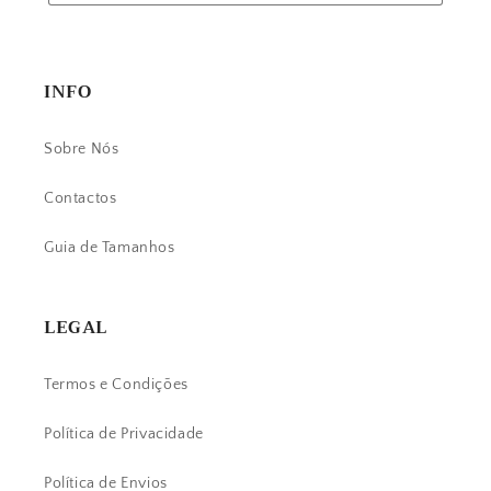
INFO
Sobre Nós
Contactos
Guia de Tamanhos
LEGAL
Termos e Condições
Política de Privacidade
Política de Envios