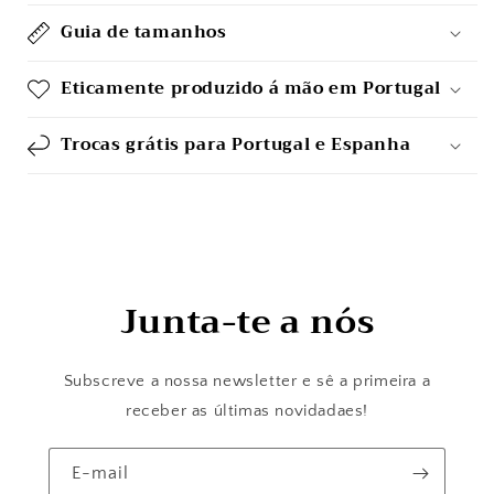
Guia de tamanhos
Eticamente produzido á mão em Portugal
Trocas grátis para Portugal e Espanha
Junta-te a nós
Subscreve a nossa newsletter e sê a primeira a
receber as últimas novidadaes!
E-mail