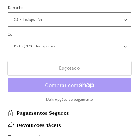
saldo
Tamanho
Cor
Esgotado
Mais opções de pagamento
Pagamentos Seguros
Devoluções fáceis