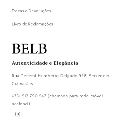
Trocas e Devoluções
Livro de Reclamações
Autenticidade e Elegância
Rua General Humberto Delgado 948, Serzedelo,
Guimarães.
+351 912 750 547 (chamada para rede móvel
nacional)
Instagram