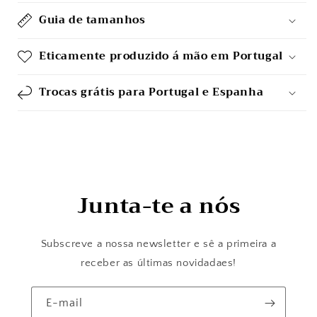
Guia de tamanhos
Eticamente produzido á mão em Portugal
Trocas grátis para Portugal e Espanha
Junta-te a nós
Subscreve a nossa newsletter e sê a primeira a
receber as últimas novidadaes!
E-mail