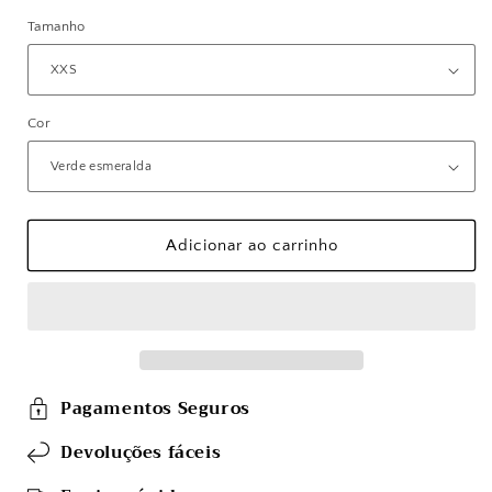
Tamanho
Cor
Adicionar ao carrinho
Pagamentos Seguros
Devoluções fáceis