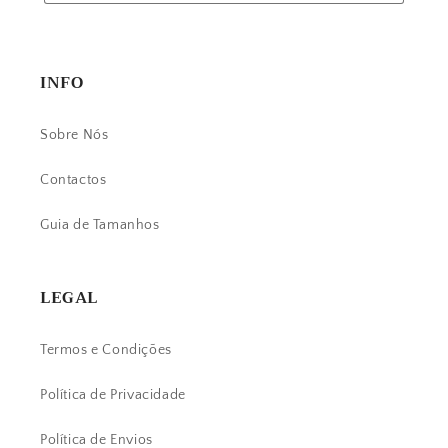
INFO
Sobre Nós
Contactos
Guia de Tamanhos
LEGAL
Termos e Condições
Política de Privacidade
Política de Envios