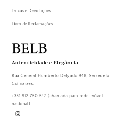
Trocas e Devoluções
Livro de Reclamações
Autenticidade e Elegância
Rua General Humberto Delgado 948, Serzedelo,
Guimarães.
+351 912 750 547 (chamada para rede móvel
nacional)
Instagram