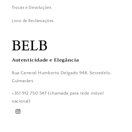
Trocas e Devoluções
Livro de Reclamações
Autenticidade e Elegância
Rua General Humberto Delgado 948, Serzedelo,
Guimarães.
+351 912 750 547 (chamada para rede móvel
nacional)
Instagram