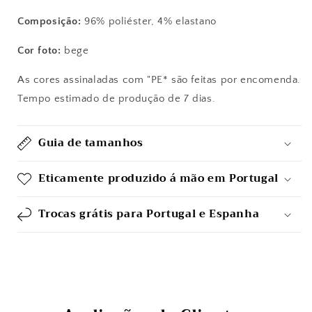
Composição:
96% poliéster, 4% elastano
Cor
foto:
bege
As cores assinaladas com "PE* são feitas por encomenda.
Tempo estimado de produção de 7 dias.
Guia de tamanhos
Eticamente produzido á mão em Portugal
Trocas grátis para Portugal e Espanha