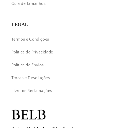
Guia de Tamanhos
LEGAL
Termos e Condições
Política de Privacidade
Política de Envios
Trocas e Devoluções
Livro de Reclamações