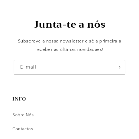
Junta-te a nós
Subscreve a nossa newsletter e sê a primeira a
receber as últimas novidadaes!
E-mail
INFO
Sobre Nós
Contactos