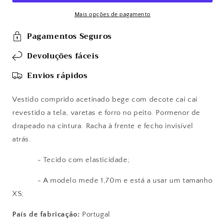
Mais opções de pagamento
Pagamentos Seguros
Devoluções fáceis
Envios rápidos
Vestido comprido acetinado bege com decote cai cai
revestido a tela, varetas e forro no peito. Pormenor de
drapeado na cintura. Racha à frente e fecho invisível
atrás.
- Tecido com elasticidade;
- A modelo mede 1,70m e está a usar um tamanho
XS;
País de fabricação:
Portugal