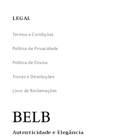
LEGAL
Termos e Condições
Política de Privacidade
Política de Envios
Trocas e Devoluções
Livro de Reclamações
Autenticidade e Elegância