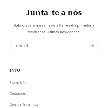
Junta-te a nós
Subscreve a nossa newsletter e sê a primeira a
receber as últimas novidadaes!
E-mail
INFO
Sobre Nós
Contactos
Guia de Tamanhos