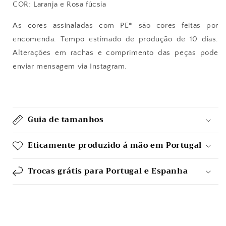
COR: Laranja e Rosa fúcsia
As cores assinaladas com PE* são cores feitas por
encomenda. Tempo estimado de produção de 10 dias.
Alterações em rachas e comprimento das peças pode
enviar mensagem via Instagram.
Guia de tamanhos
Eticamente produzido á mão em Portugal
Trocas grátis para Portugal e Espanha